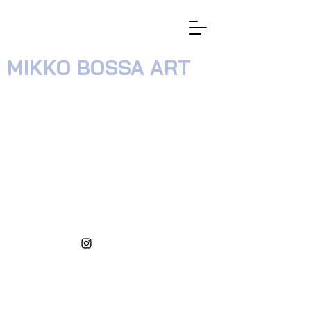
MIKKO BOSSA ART